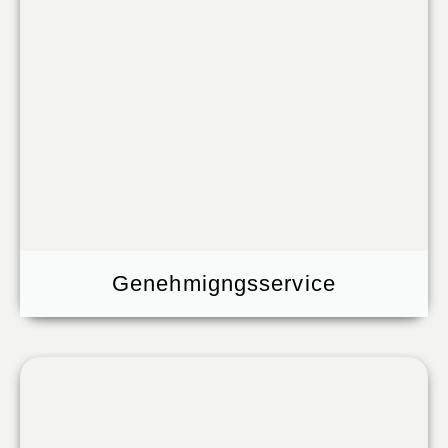
Genehmigngsservice