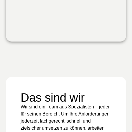
Das sind wir
Wir sind ein Team aus Spezialisten – jeder
für seinen Bereich. Um Ihre Anforderungen
jederzeit fachgerecht, schnell und
zielsicher umsetzen zu können, arbeiten