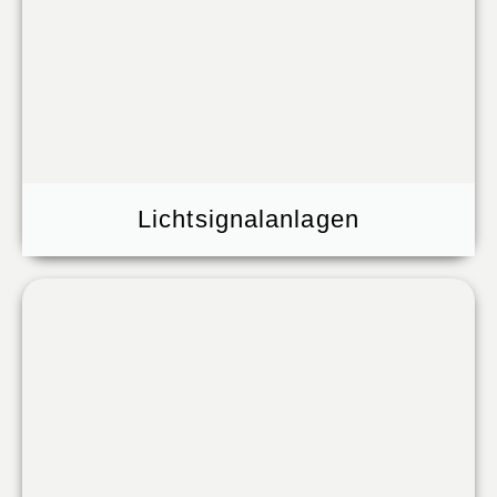
Lichtsignalanlagen