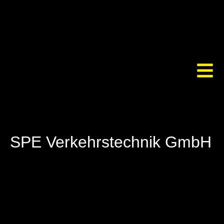
SPE Verkehrstechnik GmbH