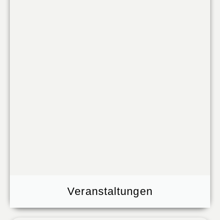
Veranstaltungen