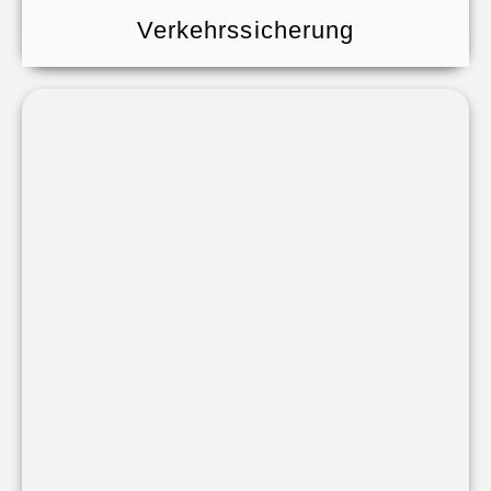
Verkehrssicherung