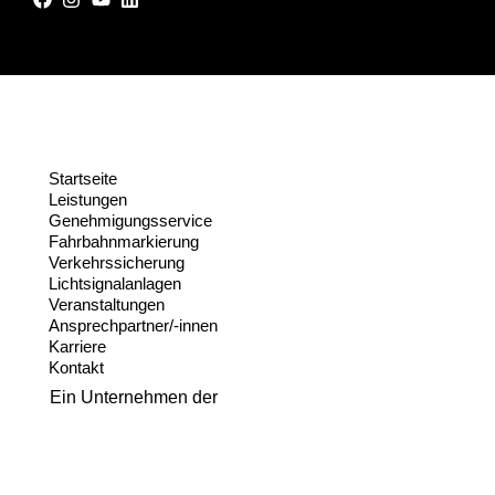
Startseite
Leistungen
Genehmigungsservice
Fahrbahnmarkierung
Verkehrssicherung
Lichtsignalanlagen
Veranstaltungen
Ansprechpartner/-innen
Karriere
Kontakt
Ein Unternehmen der