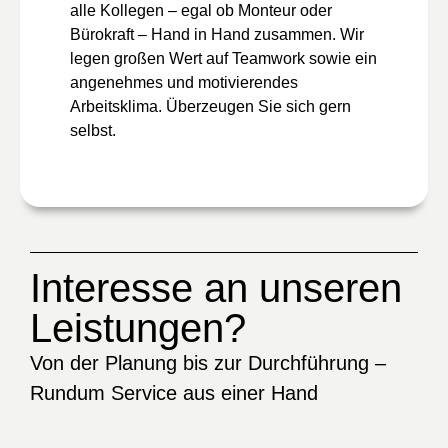
alle Kollegen – egal ob Monteur oder
Bürokraft – Hand in Hand zusammen. Wir
legen großen Wert auf Teamwork sowie ein
angenehmes und motivierendes
Arbeitsklima. Überzeugen Sie sich gern
selbst.
Interesse an unseren
Leistungen?
Von der Planung bis zur Durchführung –
Rundum Service aus einer Hand