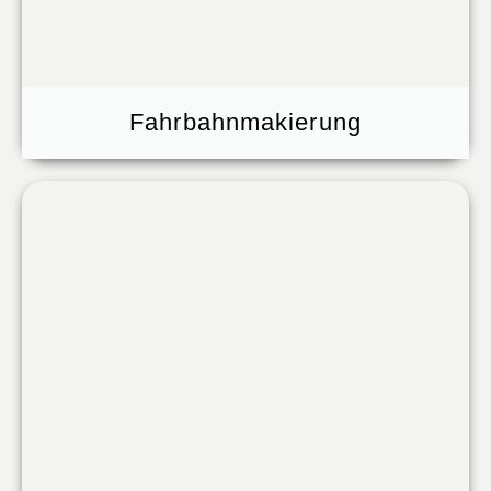
Fahrbahnmakierung