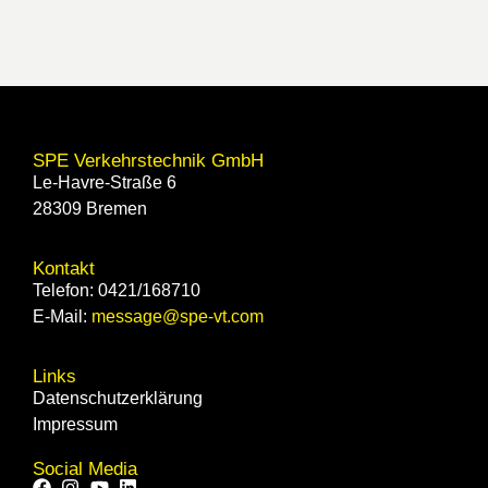
SPE Verkehrstechnik GmbH
Le-Havre-Straße 6
28309 Bremen
Kontakt
Telefon: 0421/168710
E-Mail:
message@spe-vt.com
Links
Datenschutzerklärung
Impressum
Social Media