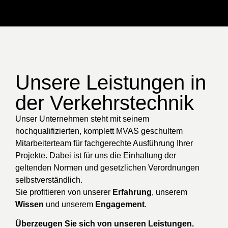
Unsere Leistungen in
der Verkehrstechnik
Unser Unternehmen steht mit seinem
hochqualifizierten, komplett MVAS geschultem
Mitarbeiterteam für fachgerechte Ausführung Ihrer
Projekte. Dabei ist für uns die Einhaltung der
geltenden Normen und gesetzlichen Verordnungen
selbstverständlich.
Sie profitieren von unserer
Erfahrung
, unserem
Wissen
und unserem
Engagement
.
Überzeugen Sie sich von unseren Leistungen.